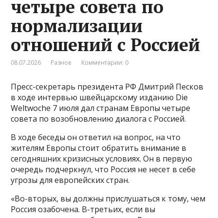
четыре совета по
нормализации
отношений с Россией
08.07.2026
Разное
Комментарии: 0
Пресс-секретарь президента РФ Дмитрий Песков
в ходе интервью швейцарскому изданию Die
Weltwoche 7 июля дал странам Европы четыре
совета по возобновлению диалога с Россией.
В ходе беседы он ответил на вопрос, на что
жителям Европы стоит обратить внимание в
сегодняшних кризисных условиях. Он в первую
очередь подчеркнул, что Россия не несет в себе
угрозы для европейских стран.
«Во-вторых, вы должны прислушаться к тому, чем
Россия озабочена. В-третьих, если вы