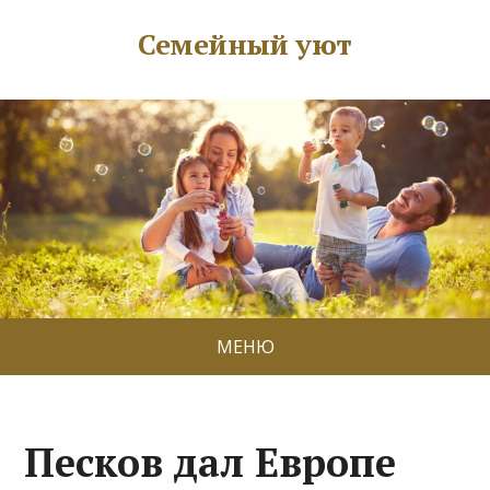
Семейный уют
МЕНЮ
Песков дал Европе