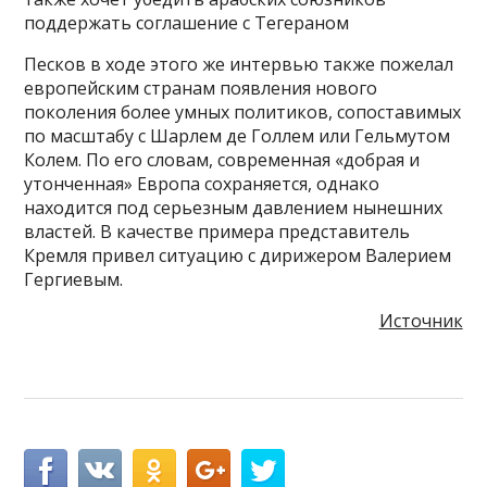
поддержать соглашение с Тегераном
Песков в ходе этого же интервью также пожелал
европейским странам появления нового
поколения более умных политиков, сопоставимых
по масштабу с Шарлем де Голлем или Гельмутом
Колем. По его словам, современная «добрая и
утонченная» Европа сохраняется, однако
находится под серьезным давлением нынешних
властей. В качестве примера представитель
Кремля привел ситуацию с дирижером Валерием
Гергиевым.
Источник