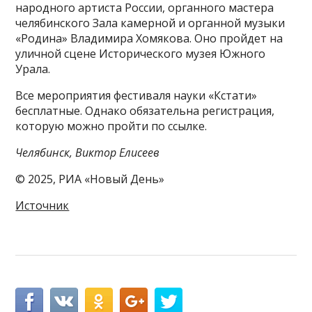
народного артиста России, органного мастера
челябинского Зала камерной и органной музыки
«Родина» Владимира Хомякова. Оно пройдет на
уличной сцене Исторического музея Южного
Урала.
Все мероприятия фестиваля науки «Кстати»
бесплатные. Однако обязательна регистрация,
которую можно пройти по ссылке.
Челябинск, Виктор Елисеев
© 2025, РИА «Новый День»
Источник