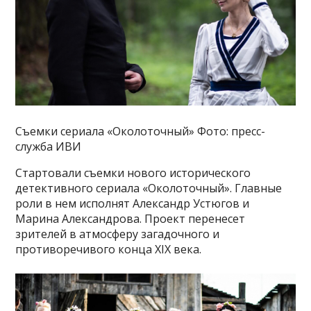
Съемки сериала «Околоточный» Фото: пресс-
служба ИВИ
Стартовали съемки нового исторического
детективного сериала «Околоточный». Главные
роли в нем исполнят Александр Устюгов и
Марина Александрова. Проект перенесет
зрителей в атмосферу загадочного и
противоречивого конца XIX века.