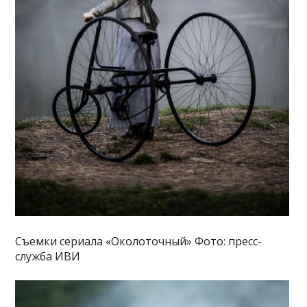
Съемки сериала «Околоточный» Фото: пресс-
служба ИВИ