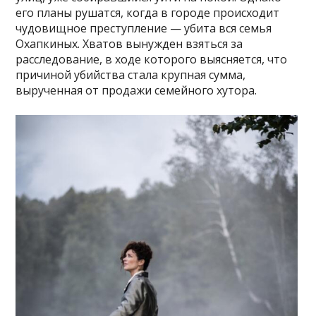
его планы рушатся, когда в городе происходит
чудовищное преступление — убита вся семья
Охапкиных. Хватов вынужден взяться за
расследование, в ходе которого выясняется, что
причиной убийства стала крупная сумма,
вырученная от продажи семейного хутора.