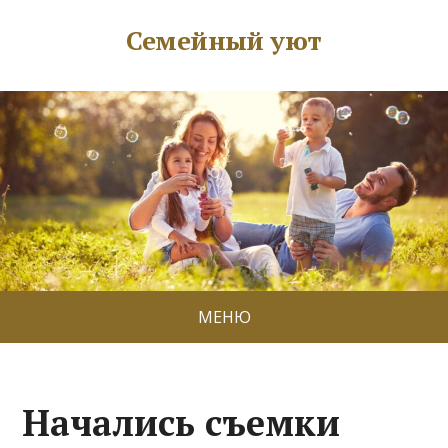
Семейный уют
МЕНЮ
Начались съемки