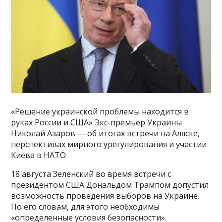
«Решение украинской проблемы находится в
руках России и США» Экс-премьер Украины
Николай Азаров — об итогах встречи на Аляске,
перспективах мирного урегулирования и участии
Киева в НАТО
18 августа Зеленский во время встречи с
президентом США Дональдом Трампом допустил
возможность проведения выборов на Украине.
По его словам, для этого необходимы
«определенные условия безопасности».