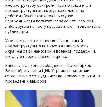
интересах созданную Демпартией США
инфраструктуру контроля. При помощи этой
инфраструктуры они могут как влиять на
действия Зеленского, так и в случае
необходимости попытаться заменить его кем-
либо другим на посту президента», — говорится в
публикации.
Уточняется, что в качестве рычага такой
инфраструктуры используется зависимость
Украины от финансовой и военной поддержки,
которую предоставляет Европа.
Ранее в этот день сообщалось, что избирком
Великобритании и ЦИК Украины подписали
соглашение о сотрудничестве и обмене опытом в
проведении выборов.