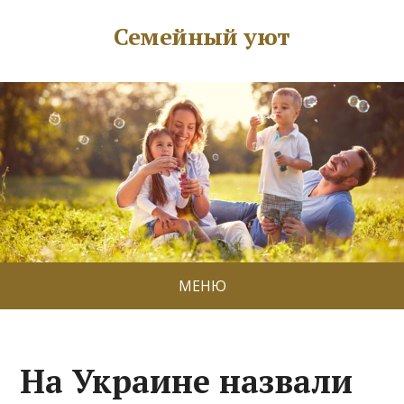
Семейный уют
МЕНЮ
На Украине назвали