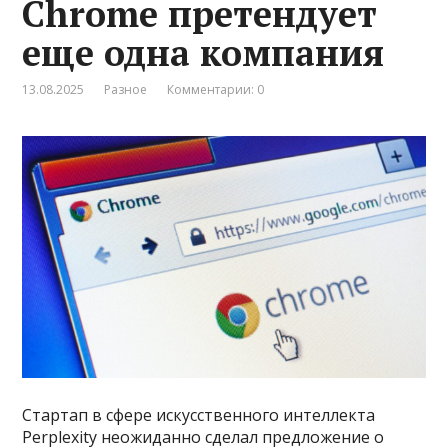
Chrome претендует
еще одна компания
13.08.2025
Разное
Комментарии: 0
Стартап в сфере искусственного интеллекта
Perplexity неожиданно сделал предложение о