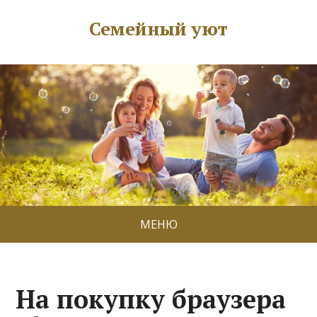
Семейный уют
МЕНЮ
На покупку браузера