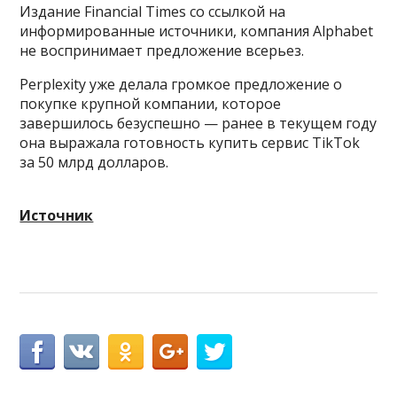
Издание Financial Times со ссылкой на
информированные источники, компания Alphabet
не воспринимает предложение всерьез.
Perplexity уже делала громкое предложение о
покупке крупной компании, которое
завершилось безуспешно — ранее в текущем году
она выражала готовность купить сервис TikTok
за 50 млрд долларов.
Источник