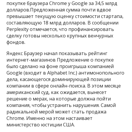
покупке браузера Chrome у Google за 34,5 млрд
долларов.Предложенная сумма почти вдвое
превышает текущую оценку стоимости стартапа,
составляющую 18 млрд долларов. В сообщении
Perplexity отмечается, что профинансировать
сделку готовы несколько крупных венчурных
фондов.
Яндекс Браузер начал показывать рейтинг
интернет-магазинов Предложение о покупке
было сделано на фоне проигрыша компанией
Google (входит в Alphabet Inc.) антимонопольного
дела, касающегося доминирующей позиции
компании в сфере онлайн-поиска. В этом месяце
американский суд, как ожидается, вынесет
решение о мерах, на которые должна пойти
компания, чтобы устранить нарушения. Самой
радикальной мерой может стать продажа
Chrome. Именно на этом настаивает
министерство юстиции США.