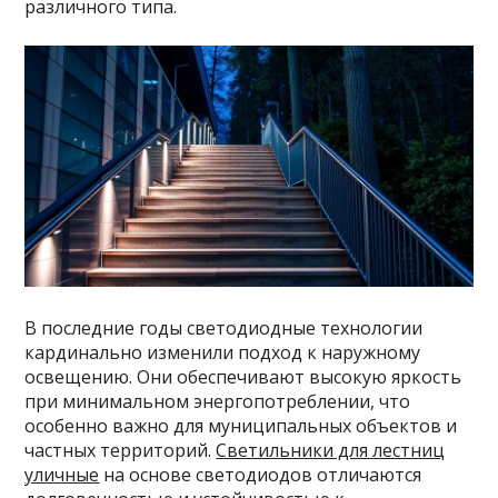
различного типа.
В последние годы светодиодные технологии
кардинально изменили подход к наружному
освещению. Они обеспечивают высокую яркость
при минимальном энергопотреблении, что
особенно важно для муниципальных объектов и
частных территорий.
Светильники для лестниц
уличные
на основе светодиодов отличаются