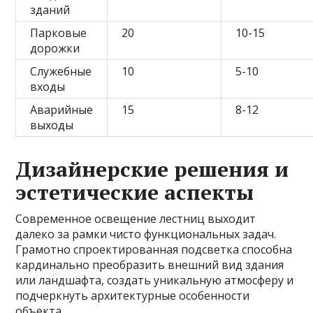
зданий
Парковые
20
10-15
дорожки
Служебные
10
5-10
входы
Аварийные
15
8-12
выходы
Дизайнерские решения и
эстетические аспекты
Современное освещение лестниц выходит
далеко за рамки чисто функциональных задач.
Грамотно спроектированная подсветка способна
кардинально преобразить внешний вид здания
или ландшафта, создать уникальную атмосферу и
подчеркнуть архитектурные особенности
объекта.