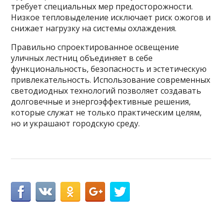
требует специальных мер предосторожности.
Низкое тепловыделение исключает риск ожогов и
снижает нагрузку на системы охлаждения.
Правильно спроектированное освещение
уличных лестниц объединяет в себе
функциональность, безопасность и эстетическую
привлекательность. Использование современных
светодиодных технологий позволяет создавать
долговечные и энергоэффективные решения,
которые служат не только практическим целям,
но и украшают городскую среду.