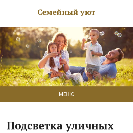
Семейный уют
МЕНЮ
Подсветка уличных