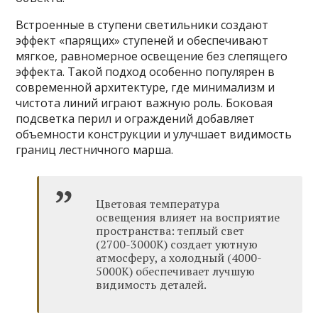
Встроенные в ступени светильники создают
эффект «парящих» ступеней и обеспечивают
мягкое, равномерное освещение без слепящего
эффекта. Такой подход особенно популярен в
современной архитектуре, где минимализм и
чистота линий играют важную роль. Боковая
подсветка перил и ограждений добавляет
объемности конструкции и улучшает видимость
границ лестничного марша.
Цветовая температура
освещения влияет на восприятие
пространства: теплый свет
(2700-3000К) создает уютную
атмосферу, а холодный (4000-
5000К) обеспечивает лучшую
видимость деталей.