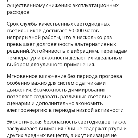
существенному снижению эксплуатационных
расходов.
Срок службы качественных светодиодных
светильников достигает 50 000 часов
непрерывной работы, что в несколько раз
превышает долговечность альтернативных
решений. Устойчивость к вибрациям, перепадам
температур и влажности делает их идеальным
выбором для уличного применения.
Мгновенное включение без периода прогрева
особенно важно для систем с датчиками
движения. Возможность диммирования
позволяет создавать различные световые
сценарии и дополнительно экономить
электроэнергию в периоды низкой активности.
Экологическая безопасность светодиодов также
заслуживает внимания. Они не содержат ртути и
других вредных веществ, а их утилизация не