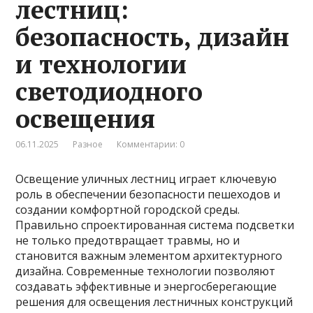
лестниц:
безопасность, дизайн
и технологии
светодиодного
освещения
06.11.2025
Разное
Комментарии: 0
Освещение уличных лестниц играет ключевую
роль в обеспечении безопасности пешеходов и
создании комфортной городской среды.
Правильно спроектированная система подсветки
не только предотвращает травмы, но и
становится важным элементом архитектурного
дизайна. Современные технологии позволяют
создавать эффективные и энергосберегающие
решения для освещения лестничных конструкций