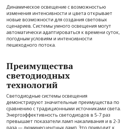
Динамическое освещение с возможностью
изменения интенсивности и цвета открывает
новые возможности для создания световых
сценариев. Системы умного освещения могут
автоматически адаптироваться к времени суток,
погодным условиям и интенсивности
пешеходного потока.
Преимущества
светодиодных
технологий
Светодиодные системы освещения
демонстрируют значительные преимущества по
сравнению с традиционными источниками света.
Энергоэффективность светодиодов в 5-7 раз
превышает показатели ламп накаливания и в 2-3
раза — люминесцентных ламп. Это приводит к