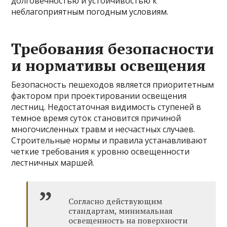
долговечностью и устойчивостью к
неблагоприятным погодным условиям.
Требования безопасности
и нормативы освещения
Безопасность пешеходов является приоритетным
фактором при проектировании освещения
лестниц. Недостаточная видимость ступеней в
темное время суток становится причиной
многочисленных травм и несчастных случаев.
Строительные нормы и правила устанавливают
четкие требования к уровню освещенности
лестничных маршей.
Согласно действующим
стандартам, минимальная
освещенность на поверхности