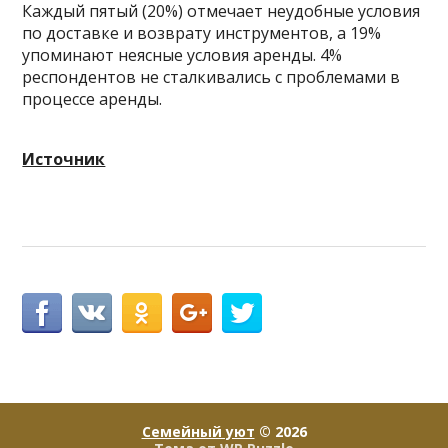
Каждый пятый (20%) отмечает неудобные условия
по доставке и возврату инструментов, а 19%
упоминают неясные условия аренды. 4%
респондентов не сталкивались с проблемами в
процессе аренды.
Источник
Семейный уют
© 2026