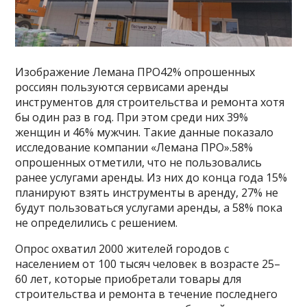
Изображение Лемана ПРО42% опрошенных
россиян пользуются сервисами аренды
инструментов для строительства и ремонта хотя
бы один раз в год. При этом среди них 39%
женщин и 46% мужчин. Такие данные показало
исследование компании «Лемана ПРО».58%
опрошенных отметили, что не пользовались
ранее услугами аренды. Из них до конца года 15%
планируют взять инструменты в аренду, 27% не
будут пользоваться услугами аренды, а 58% пока
не определились с решением.
Опрос охватил 2000 жителей городов с
населением от 100 тысяч человек в возрасте 25–
60 лет, которые приобретали товары для
строительства и ремонта в течение последнего