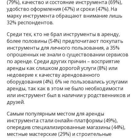
(79%), качество и состояние инструмента (69%),
удобство оформления (47%) и сроки (47%). На
марку инструмента обращают внимание лишь
32% респондентов.
Среди тех, кто не брал инструменты в аренду,
более половины (54%) предпочитают покупать
инструменты для личного пользования, а 35%
опрошенных не знали о существовании сервисов
по аренде. Среди других причин – восприятие
аренды как слишком дорогой услуги (8%) или
недоверие к качеству арендованного
оборудования (4%). 6% не пользовались услугами
аренды, так как в этом не было необходимости
или инструмент был в наличии у родственников и
друзей.
Самым популярным местом для аренды
инструмента стали онлайн-платформы (49%),
опередив специализированные магазины (44%),
местные мастерские (29%) и строительные