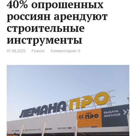
40% опрошенных
россиян арендуют
строительные
инструменты
07.08.2025
Разное
Комментарии: 0