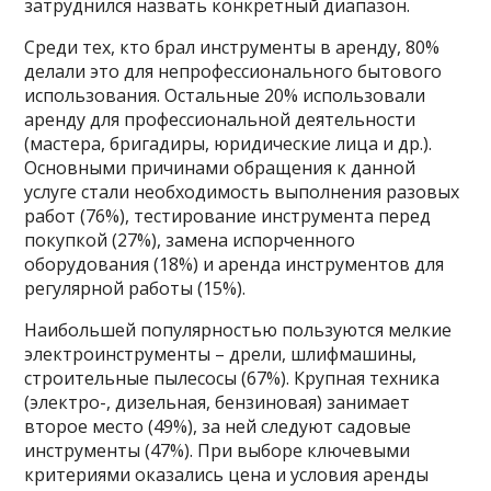
затруднился назвать конкретный диапазон.
Среди тех, кто брал инструменты в аренду, 80%
делали это для непрофессионального бытового
использования. Остальные 20% использовали
аренду для профессиональной деятельности
(мастера, бригадиры, юридические лица и др.).
Основными причинами обращения к данной
услуге стали необходимость выполнения разовых
работ (76%), тестирование инструмента перед
покупкой (27%), замена испорченного
оборудования (18%) и аренда инструментов для
регулярной работы (15%).
Наибольшей популярностью пользуются мелкие
электроинструменты – дрели, шлифмашины,
строительные пылесосы (67%). Крупная техника
(электро-, дизельная, бензиновая) занимает
второе место (49%), за ней следуют садовые
инструменты (47%). При выборе ключевыми
критериями оказались цена и условия аренды