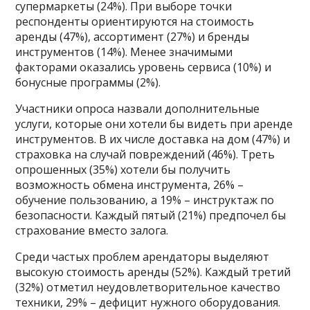
супермаркеты (24%). При выборе точки
респонденты ориентируются на стоимость
аренды (47%), ассортимент (27%) и бренды
инструментов (14%). Менее значимыми
факторами оказались уровень сервиса (10%) и
бонусные программы (2%).
Участники опроса назвали дополнительные
услуги, которые они хотели бы видеть при аренде
инструментов. В их числе доставка на дом (47%) и
страховка на случай повреждений (46%). Треть
опрошенных (35%) хотели бы получить
возможность обмена инструмента, 26% –
обучение пользованию, а 19% – инструктаж по
безопасности. Каждый пятый (21%) предпочел бы
страхование вместо залога.
Среди частых проблем арендаторы выделяют
высокую стоимость аренды (52%). Каждый третий
(32%) отметил неудовлетворительное качество
техники, 29% – дефицит нужного оборудования.