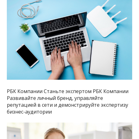
РБК Компании Станьте экспертом РБК Компании
Развивайте личный бренд, управляйте
репутацией в сети и демонстрируйте экспертизу
бизнес-аудитории