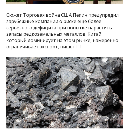
Сюжет Торговая война США Пекин предупредил
зарубежные компании о риске еще более
серьезного дефицита при попытке нарастить
запасы редкоземельных металлов. Китай,
который доминирует на этом рынке, намеренно
ограничивает экспорт, пишет FT