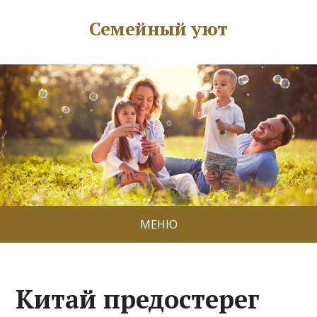
Семейный уют
МЕНЮ
Китай предостерег