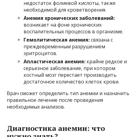
недостаток фолиевой кислоты, также
необходимой для кроветворения.
Анемия хронических заболеваний:
возникает на фоне хронических
воспалительных процессов в организме.
Гемолитическая анемия:
связана с
преждевременным разрушением
эритроцитов.
Апластическая анемия:
крайне редкое и
серьезное заболевание, при котором
костный мозг перестает производить
достаточное количество клеток крови.
Врач сможет определить тип анемии и назначить
правильное лечение после проведения
необходимых анализов.
Диагностика анемии: что
нужно знать?