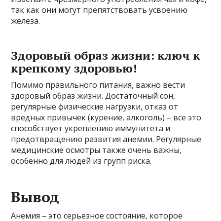
так как они могут препятствовать усвоению
железа.
Здоровый образ жизни: ключ к
крепкому здоровью!
Помимо правильного питания, важно вести
здоровый образ жизни. Достаточный сон,
регулярные физические нагрузки, отказ от
вредных привычек (курение, алкоголь) – все это
способствует укреплению иммунитета и
предотвращению развития анемии. Регулярные
медицинские осмотры также очень важны,
особенно для людей из групп риска.
Вывод
Анемия – это серьезное состояние, которое