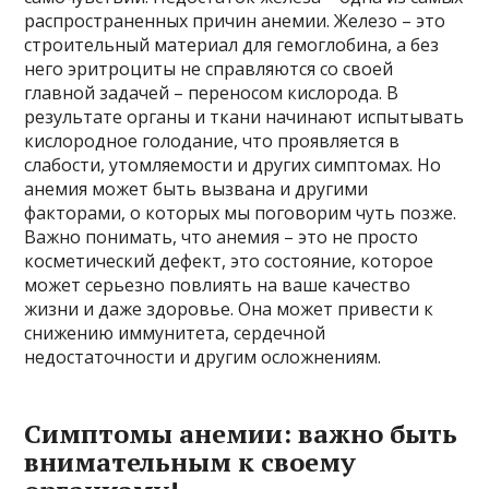
распространенных причин анемии. Железо – это
строительный материал для гемоглобина, а без
него эритроциты не справляются со своей
главной задачей – переносом кислорода. В
результате органы и ткани начинают испытывать
кислородное голодание, что проявляется в
слабости, утомляемости и других симптомах. Но
анемия может быть вызвана и другими
факторами, о которых мы поговорим чуть позже.
Важно понимать, что анемия – это не просто
косметический дефект, это состояние, которое
может серьезно повлиять на ваше качество
жизни и даже здоровье. Она может привести к
снижению иммунитета, сердечной
недостаточности и другим осложнениям.
Симптомы анемии: важно быть
внимательным к своему