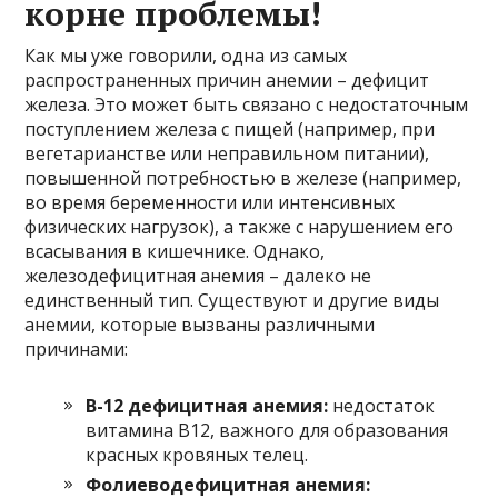
корне проблемы!
Как мы уже говорили, одна из самых
распространенных причин анемии – дефицит
железа. Это может быть связано с недостаточным
поступлением железа с пищей (например, при
вегетарианстве или неправильном питании),
повышенной потребностью в железе (например,
во время беременности или интенсивных
физических нагрузок), а также с нарушением его
всасывания в кишечнике. Однако,
железодефицитная анемия – далеко не
единственный тип. Существуют и другие виды
анемии, которые вызваны различными
причинами:
В-12 дефицитная анемия:
недостаток
витамина В12, важного для образования
красных кровяных телец.
Фолиеводефицитная анемия: