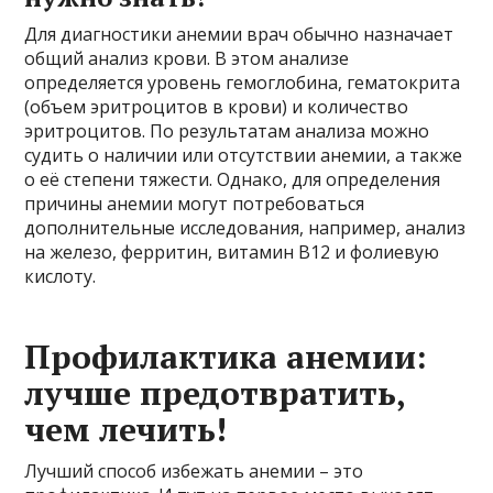
Для диагностики анемии врач обычно назначает
общий анализ крови. В этом анализе
определяется уровень гемоглобина, гематокрита
(объем эритроцитов в крови) и количество
эритроцитов. По результатам анализа можно
судить о наличии или отсутствии анемии, а также
о её степени тяжести. Однако, для определения
причины анемии могут потребоваться
дополнительные исследования, например, анализ
на железо, ферритин, витамин В12 и фолиевую
кислоту.
Профилактика анемии:
лучше предотвратить,
чем лечить!
Лучший способ избежать анемии – это