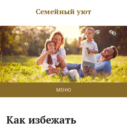
Семейный уют
МЕНЮ
Как избежать