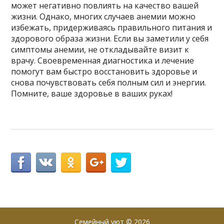
может негативно повлиять на качество вашей
жизни. Однако, многих случаев анемии можно
избежать, придерживаясь правильного питания и
здорового образа жизни. Если вы заметили у себя
симптомы анемии, не откладывайте визит к
врачу. Своевременная диагностика и лечение
помогут вам быстро восстановить здоровье и
снова почувствовать себя полным сил и энергии.
Помните, ваше здоровье в ваших руках!
Семейный уют
© 2026