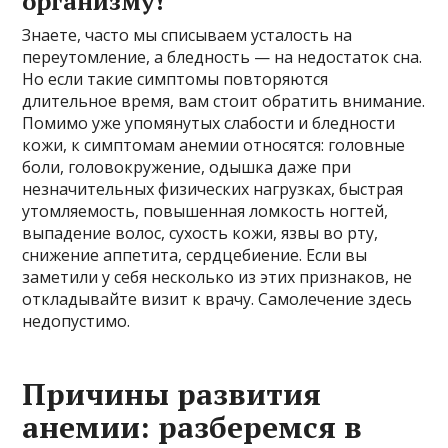
организму!
Знаете, часто мы списываем усталость на
переутомление, а бледность — на недостаток сна.
Но если такие симптомы повторяются
длительное время, вам стоит обратить внимание.
Помимо уже упомянутых слабости и бледности
кожи, к симптомам анемии относятся: головные
боли, головокружение, одышка даже при
незначительных физических нагрузках, быстрая
утомляемость, повышенная ломкость ногтей,
выпадение волос, сухость кожи, язвы во рту,
снижение аппетита, сердцебиение. Если вы
заметили у себя несколько из этих признаков, не
откладывайте визит к врачу. Самолечение здесь
недопустимо.
Причины развития
анемии: разберемся в