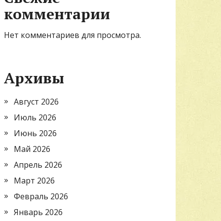
комментарии
Нет комментариев для просмотра.
Архивы
Август 2026
Июль 2026
Июнь 2026
Май 2026
Апрель 2026
Март 2026
Февраль 2026
Январь 2026