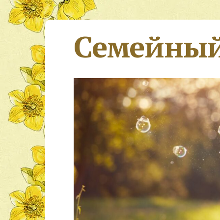
Семейный