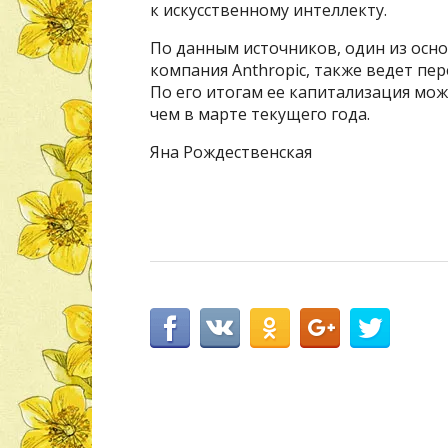
к искусственному интеллекту.
По данным источников, один из осн
компания Anthropic, также ведет пе
По его итогам ее капитализация мож
чем в марте текущего года.
Яна Рождественская