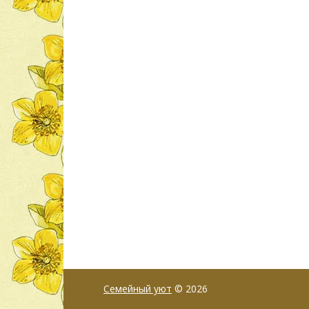
Семейный уют
© 2026