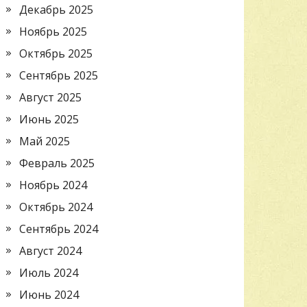
Декабрь 2025
Ноябрь 2025
Октябрь 2025
Сентябрь 2025
Август 2025
Июнь 2025
Май 2025
Февраль 2025
Ноябрь 2024
Октябрь 2024
Сентябрь 2024
Август 2024
Июль 2024
Июнь 2024