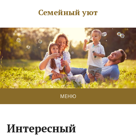
Семейный уют
МЕНЮ
Интересный