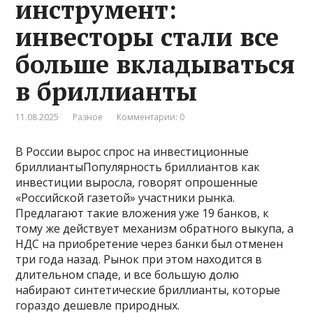
инструмент:
инвесторы стали все
больше вкладываться
в бриллианты
11.08.2025
Разное
Комментарии: 0
В России вырос спрос на инвестиционные
бриллиантыПопулярность бриллиантов как
инвестиции выросла, говорят опрошенные
«Российской газетой» участники рынка.
Предлагают такие вложения уже 19 банков, к
тому же действует механизм обратного выкупа, а
НДС на приобретение через банки был отменен
три года назад. Рынок при этом находится в
длительном спаде, и все большую долю
набирают синтетические бриллианты, которые
гораздо дешевле природных.