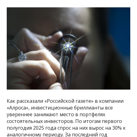
Как рассказали «Российской газете» в компании
«Алроса», инвестиционные бриллианты все
увереннее занимают место в портфелях
состоятельных инвесторов. По итогам первого
полугодия 2025 года спрос на них вырос на 30% к
аналогичному периоду. За последний год