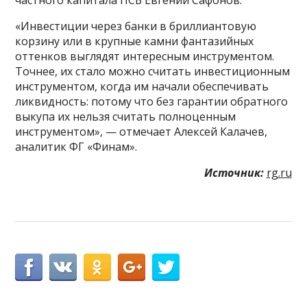
«Инвестиции через банки в бриллиантовую
корзину или в крупные камни фантазийных
оттенков выглядят интересным инструментом.
Точнее, их стало можно считать инвестиционным
инструментом, когда им начали обеспечивать
ликвидность: потому что без гарантии обратного
выкупа их нельзя считать полноценным
инструментом», — отмечает Алексей Калачев,
аналитик ФГ «Финам».
Источник:
rg.ru