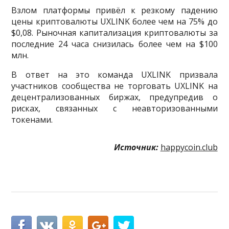
Взлом платформы привёл к резкому падению
цены криптовалюты UXLINK более чем на 75% до
$0,08. Рыночная капитализация криптовалюты за
последние 24 часа снизилась более чем на $100
млн.
В ответ на это команда UXLINK призвала
участников сообщества не торговать UXLINK на
децентрализованных биржах, предупредив о
рисках, связанных с неавторизованными
токенами.
Источник:
happycoin.club