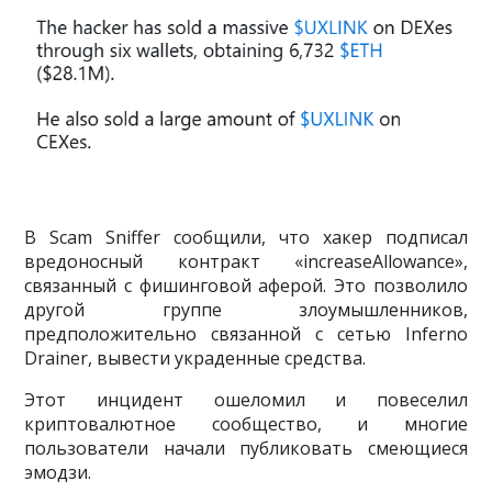
В Scam Sniffer сообщили, что хакер подписал
вредоносный контракт «increaseAllowance»,
связанный с фишинговой аферой. Это позволило
другой группе злоумышленников,
предположительно связанной с сетью Inferno
Drainer, вывести украденные средства.
Этот инцидент ошеломил и повеселил
криптовалютное сообщество, и многие
пользователи начали публиковать смеющиеся
эмодзи.