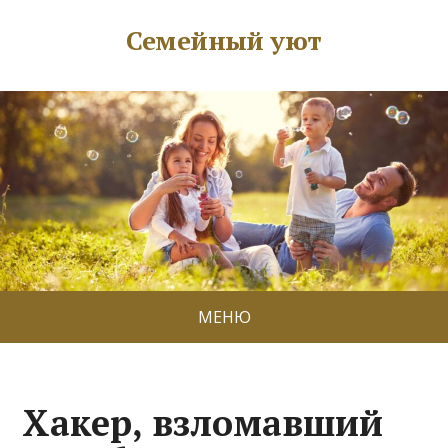
Семейный уют
МЕНЮ
Хакер, взломавший