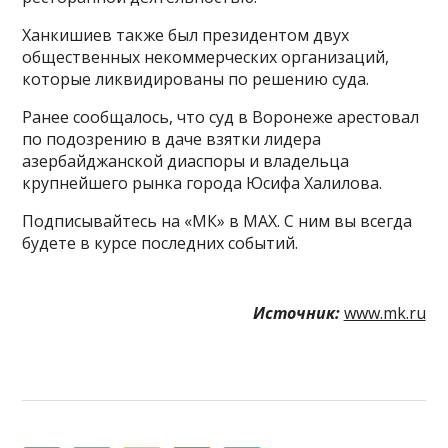
Ханкишиев также был президентом двух
общественных некоммерческих организаций,
которые ликвидированы по решению суда.
Ранее сообщалось, что суд в Воронеже арестовал
по подозрению в даче взятки лидера
азербайджанской диаспоры и владельца
крупнейшего рынка города Юсифа Халилова.
Подписывайтесь на «МК» в MAX. С ним вы всегда
будете в курсе последних событий.
Источник:
www.mk.ru