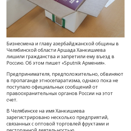
Бизнесмена и главу азербайджанской общины в
Челябинской области Аршада Ханкишиева
лишили гражданства и запретили ему въезд в
Россию. Об этом пишет «Sputnik Армения».
Предпринимателя, предположительно, обвиняют
в пропаганде этносепаратизма, однако пока не
поступало официальных сообщений от
правоохранительных органов России на этот
счет.
В Челябинске на имя Ханкишиева
зарегистрировано несколько предприятий,
связанных с оптовой торговлей фруктами и
ресторанной деятельностью.