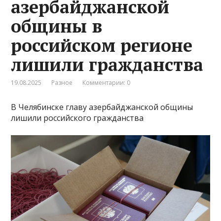
азербайджанской
общины в
российском регионе
лишили гражданства
19.08.2025
Разное
Комментарии: 0
В Челябинске главу азербайджанской общины
лишили российского гражданства