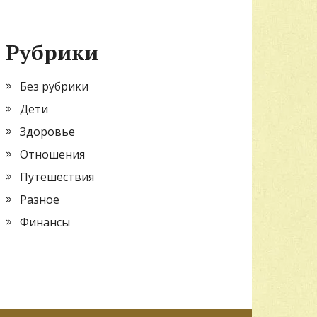
Рубрики
Без рубрики
Дети
Здоровье
Отношения
Путешествия
Разное
Финансы