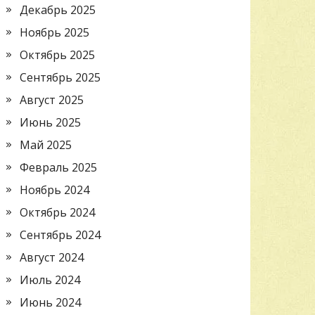
Декабрь 2025
Ноябрь 2025
Октябрь 2025
Сентябрь 2025
Август 2025
Июнь 2025
Май 2025
Февраль 2025
Ноябрь 2024
Октябрь 2024
Сентябрь 2024
Август 2024
Июль 2024
Июнь 2024