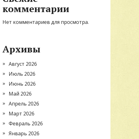
комментарии
Нет комментариев для просмотра.
Архивы
Август 2026
Июль 2026
Июнь 2026
Май 2026
Апрель 2026
Март 2026
Февраль 2026
Январь 2026