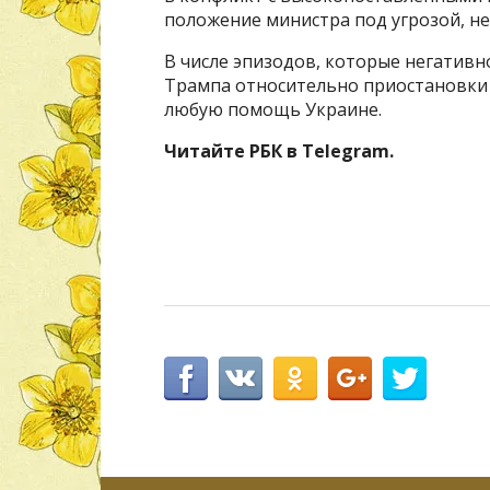
положение министра под угрозой, не
В числе эпизодов, которые негативн
Трампа относительно приостановки 
любую помощь Украине.
Читайте РБК в Telegram.