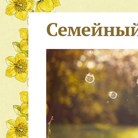
Семейный