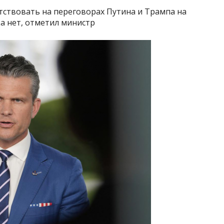
утствовать на переговорах Путина и Трампа на
а нет, отметил министр