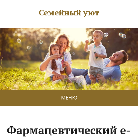
Семейный уют
МЕНЮ
Фармацевтический e-