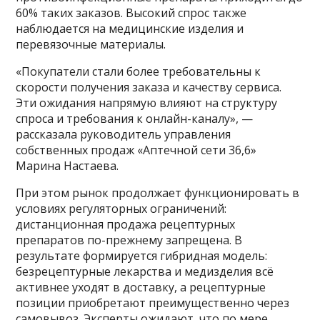
60% таких заказов. Высокий спрос также
наблюдается на медицинские изделия и
перевязочные материалы.
«Покупатели стали более требовательны к
скорости получения заказа и качеству сервиса.
Эти ожидания напрямую влияют на структуру
спроса и требования к онлайн-каналу», —
рассказала руководитель управления
собственных продаж «Аптечной сети 36,6»
Марина Настаева.
При этом рынок продолжает функционировать в
условиях регуляторных ограничений:
дистанционная продажа рецептурных
препаратов по-прежнему запрещена. В
результате формируется гибридная модель:
безрецептурные лекарства и медизделия всё
активнее уходят в доставку, а рецептурные
позиции приобретают преимущественно через
самовывоз. Эксперты ожидают, что по мере