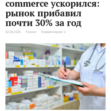
commerce ускорился:
рынок прибавил
почти 30% за год
02.06.2026
Разное
Комментарии: 0