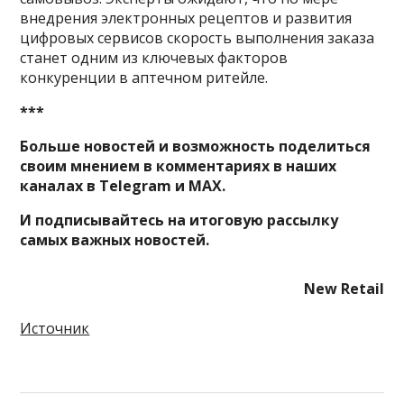
внедрения электронных рецептов и развития
цифровых сервисов скорость выполнения заказа
станет одним из ключевых факторов
конкуренции в аптечном ритейле.
***
Больше новостей и возможность поделиться
своим мнением в комментариях в наших
каналах в
Telegram
и
MAX
.
И
подписывайтесь
на итоговую рассылку
самых важных новостей.
New Retail
Источник