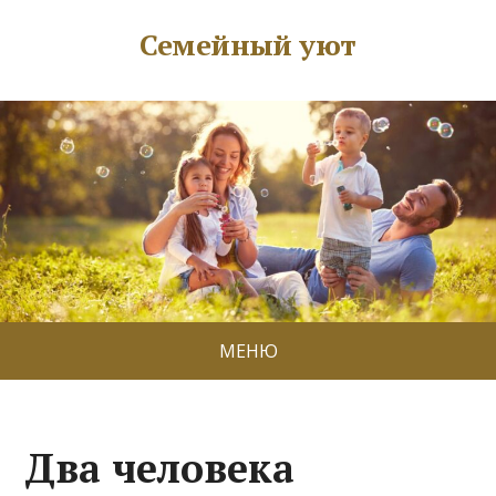
Семейный уют
МЕНЮ
Два человека