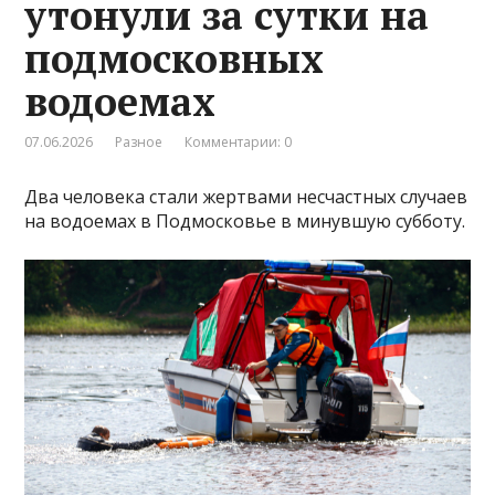
утонули за сутки на
подмосковных
водоемах
07.06.2026
Разное
Комментарии: 0
Два человека стали жертвами несчастных случаев
на водоемах в Подмосковье в минувшую субботу.