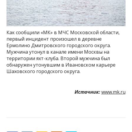
Как сообщили «МК» в МЧС Московской области,
первый инцидент произошел в деревне
Ермолино Дмитровского городского округа.
Мужчина утонул в канале имени Москвы на
территории яхт-клуба. Второй мужчина был
обнаружен утонувшим в Ивановском карьере
Шаховского городского округа.
Источник:
www.mk.ru