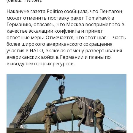
(бывш. Twitter).
Накануне газета Politico сообщила, что Пентагон
может отменить поставку ракет Tomahawk в
Германию, опасаясь, что Москва воспримет это в
качестве эскалации конфликта и примет
ответные меры. Отмечается, что этот шаг — часть
более широкого американского сокращения
участия в НАТО, включая отмену развертывания
американских войск в Германии и планы по
выводу некоторых ресурсов.