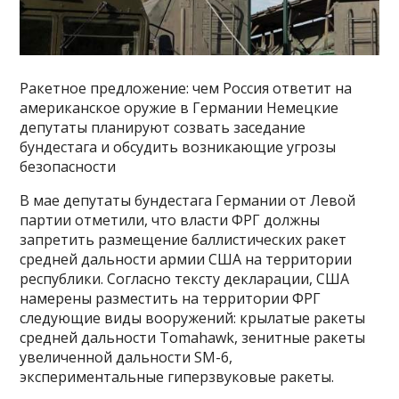
Ракетное предложение: чем Россия ответит на
американское оружие в Германии Немецкие
депутаты планируют созвать заседание
бундестага и обсудить возникающие угрозы
безопасности
В мае депутаты бундестага Германии от Левой
партии отметили, что власти ФРГ должны
запретить размещение баллистических ракет
средней дальности армии США на территории
республики. Согласно тексту декларации, США
намерены разместить на территории ФРГ
следующие виды вооружений: крылатые ракеты
средней дальности Tomahawk, зенитные ракеты
увеличенной дальности SM-6,
экспериментальные гиперзвуковые ракеты.