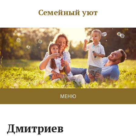
Семейный уют
МЕНЮ
Дмитриев