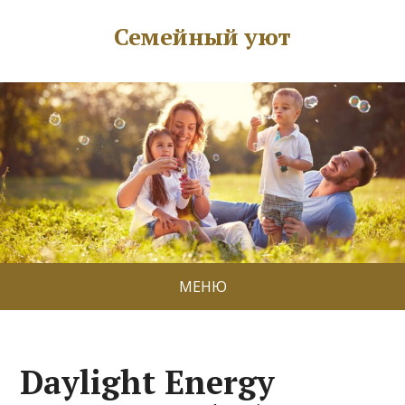
Семейный уют
МЕНЮ
Daylight Energy