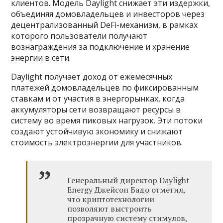
клиентов. Модель Daylight снижает эти издержки,
объединяя домовладельцев и инвесторов через
децентрализованный DeFi-механизм, в рамках
которого пользователи получают
вознаграждения за подключение и хранение
энергии в сети.
Daylight получает доход от ежемесячных
платежей домовладельцев по фиксированным
ставкам и от участия в энергорынках, когда
аккумуляторы сети возвращают ресурсы в
систему во время пиковых нагрузок. Эти потоки
создают устойчивую экономику и снижают
стоимость электроэнергии для участников.
Генеральный директор Daylight
Energy Джейсон Бадо отметил,
что криптотехнологии
позволяют выстроить
прозрачную систему стимулов,