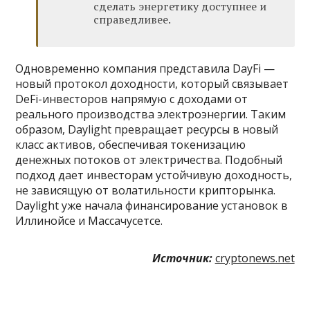
сделать энергетику доступнее и
справедливее.
Одновременно компания представила DayFi —
новый протокол доходности, который связывает
DeFi-инвесторов напрямую с доходами от
реального производства электроэнергии. Таким
образом, Daylight превращает ресурсы в новый
класс активов, обеспечивая токенизацию
денежных потоков от электричества. Подобный
подход дает инвесторам устойчивую доходность,
не зависящую от волатильности крипторынка.
Daylight уже начала финансирование установок в
Иллинойсе и Массачусетсе.
Источник:
cryptonews.net