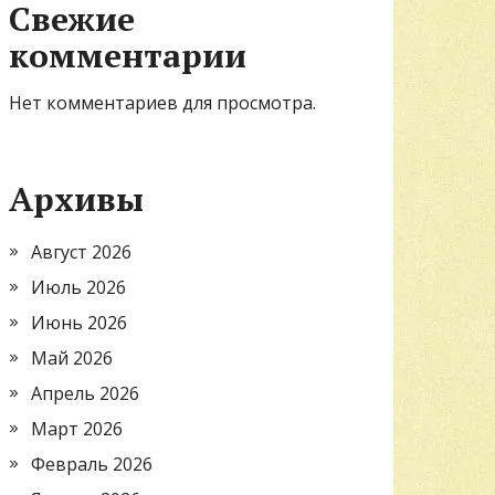
Свежие
комментарии
Нет комментариев для просмотра.
Архивы
Август 2026
Июль 2026
Июнь 2026
Май 2026
Апрель 2026
Март 2026
Февраль 2026