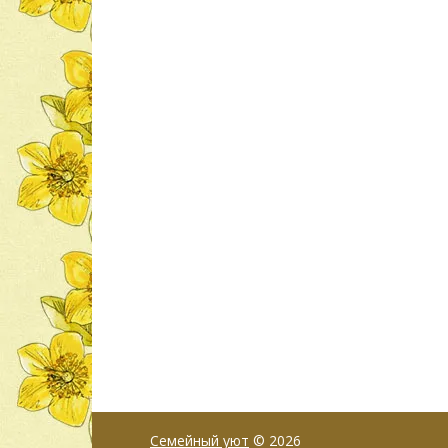
Семейный уют
© 2026