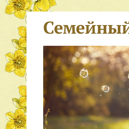
Семейный