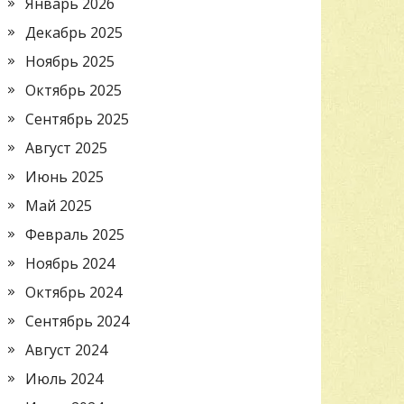
Январь 2026
Декабрь 2025
Ноябрь 2025
Октябрь 2025
Сентябрь 2025
Август 2025
Июнь 2025
Май 2025
Февраль 2025
Ноябрь 2024
Октябрь 2024
Сентябрь 2024
Август 2024
Июль 2024