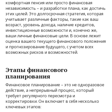
комфортная пенсия или просто финансовая
независимость – и разработки плана, как достичь
этих целей. Это долгосрочная стратегия, которая
учитывает различные факторы, такие как ваш
возраст, уровень дохода, наличие кредитов,
инвестиционные возможности и, конечно же,
ваши личные финансовые цели. В основе лежит
оценка вашего текущего финансового положения
и прогнозирование будущего, с учетом всех
возможных рисков и возможностей.
Этапы финансового
планирования
Финансовое планирование – это не одноразовое
действие, а непрерывный процесс, который
требует регулярного пересмотра и
корректировки. Он включает в себя несколько
ключевых этапов: