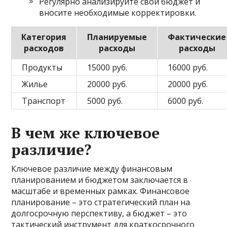
Регулярно анализируйте свой бюджет и
вносите необходимые корректировки.
Категория
Планируемые
Фактические
расходов
расходы
расходы
Продукты
15000 руб.
16000 руб.
Жилье
20000 руб.
20000 руб.
Транспорт
5000 руб.
6000 руб.
В чем же ключевое
различие?
Ключевое различие между финансовым
планированием и бюджетом заключается в
масштабе и временных рамках. Финансовое
планирование – это стратегический план на
долгосрочную перспективу, а бюджет – это
тактический инструмент для краткосрочного