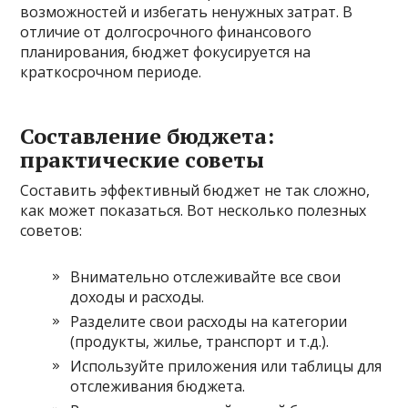
возможностей и избегать ненужных затрат. В
отличие от долгосрочного финансового
планирования, бюджет фокусируется на
краткосрочном периоде.
Составление бюджета:
практические советы
Составить эффективный бюджет не так сложно,
как может показаться. Вот несколько полезных
советов:
Внимательно отслеживайте все свои
доходы и расходы.
Разделите свои расходы на категории
(продукты, жилье, транспорт и т.д.).
Используйте приложения или таблицы для
отслеживания бюджета.