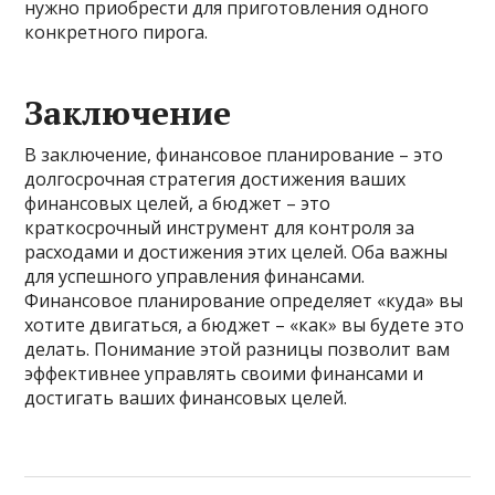
нужно приобрести для приготовления одного
конкретного пирога.
Заключение
В заключение, финансовое планирование – это
долгосрочная стратегия достижения ваших
финансовых целей, а бюджет – это
краткосрочный инструмент для контроля за
расходами и достижения этих целей. Оба важны
для успешного управления финансами.
Финансовое планирование определяет «куда» вы
хотите двигаться, а бюджет – «как» вы будете это
делать. Понимание этой разницы позволит вам
эффективнее управлять своими финансами и
достигать ваших финансовых целей.