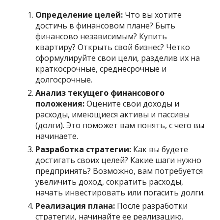
Определение целей:
Что вы хотите
достичь в финансовом плане? Быть
финансово независимым? Купить
квартиру? Открыть свой бизнес? Четко
сформулируйте свои цели, разделив их на
краткосрочные, среднесрочные и
долгосрочные.
Анализ текущего финансового
положения:
Оцените свои доходы и
расходы, имеющиеся активы и пассивы
(долги). Это поможет вам понять, с чего вы
начинаете.
Разработка стратегии:
Как вы будете
достигать своих целей? Какие шаги нужно
предпринять? Возможно, вам потребуется
увеличить доход, сократить расходы,
начать инвестировать или погасить долги.
Реализация плана:
После разработки
стратегии, начинайте ее реализацию.