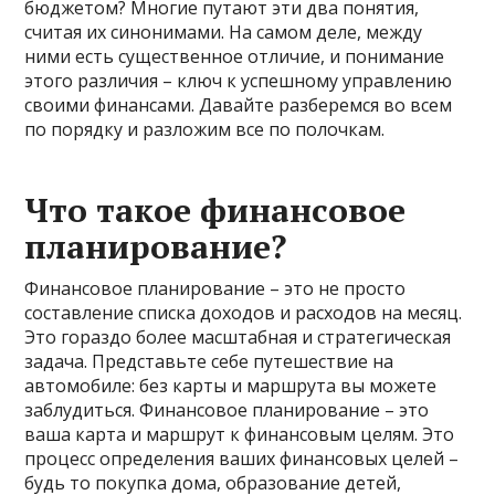
бюджетом? Многие путают эти два понятия,
считая их синонимами. На самом деле, между
ними есть существенное отличие, и понимание
этого различия – ключ к успешному управлению
своими финансами. Давайте разберемся во всем
по порядку и разложим все по полочкам.
Что такое финансовое
планирование?
Финансовое планирование – это не просто
составление списка доходов и расходов на месяц.
Это гораздо более масштабная и стратегическая
задача. Представьте себе путешествие на
автомобиле: без карты и маршрута вы можете
заблудиться. Финансовое планирование – это
ваша карта и маршрут к финансовым целям. Это
процесс определения ваших финансовых целей –
будь то покупка дома, образование детей,