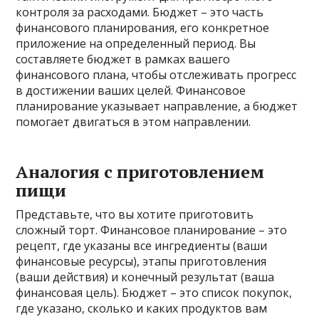
контроля за расходами. Бюджет – это часть
финансового планирования, его конкретное
приложение на определенный период. Вы
составляете бюджет в рамках вашего
финансового плана, чтобы отслеживать прогресс
в достижении ваших целей. Финансовое
планирование указывает направление, а бюджет
помогает двигаться в этом направлении.
Аналогия с приготовлением
пищи
Представьте, что вы хотите приготовить
сложный торт. Финансовое планирование – это
рецепт, где указаны все ингредиенты (ваши
финансовые ресурсы), этапы приготовления
(ваши действия) и конечный результат (ваша
финансовая цель). Бюджет – это список покупок,
где указано, сколько и каких продуктов вам