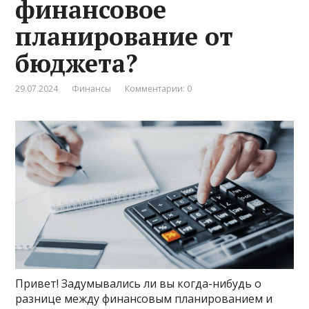
финансовое
планирование от
бюджета?
29.07.2024
Финансы
Комментарии: 0
Привет! Задумывались ли вы когда-нибудь о
разнице между финансовым планированием и