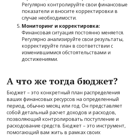
Регулярно контролируйте свои финансовые
показатели и вносите корректировки в
случае необходимости.
Мониторинг и корректировка:
Финансовая ситуация постоянно меняется.
Регулярно анализируйте свои результаты,
корректируйте план в соответствии с
изменившимися обстоятельствами и
достижениями.
А что же тогда бюджет?
Бюджет – это конкретный план распределения
ваших финансовых ресурсов на определенный
период, обычно месяц или год. Он представляет
собой детальный расчет доходов и расходов,
позволяющий контролировать поступление и
расходование средств. Бюджет – это инструмент,
помогающий вам жить в рамках своих