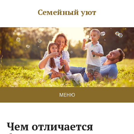
Семейный уют
МЕНЮ
Чем отличается