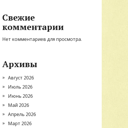
Свежие
комментарии
Нет комментариев для просмотра.
Архивы
Август 2026
Июль 2026
Июнь 2026
Май 2026
Апрель 2026
Март 2026