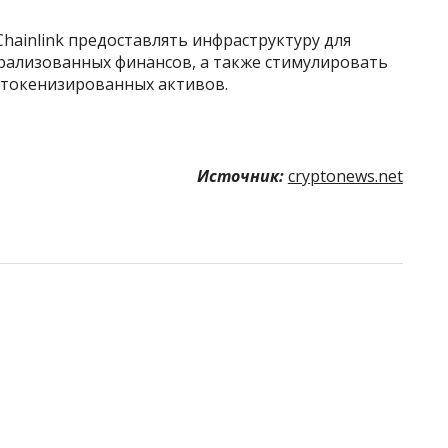
hainlink предоставлять инфраструктуру для
ализованных финансов, а также стимулировать
 токенизированных активов.
Источник:
cryptonews.net