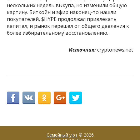
нескольких недель выкупа, но изменили общую
картину. Биткойн и эфир наконец-то нашли
покупателей, $HYPE продолжал привлекать
капитал, и рынок перешел от общего давления к
более избирательному восстановлению.
Источник:
cryptonews.net
Семейный уют
© 2026