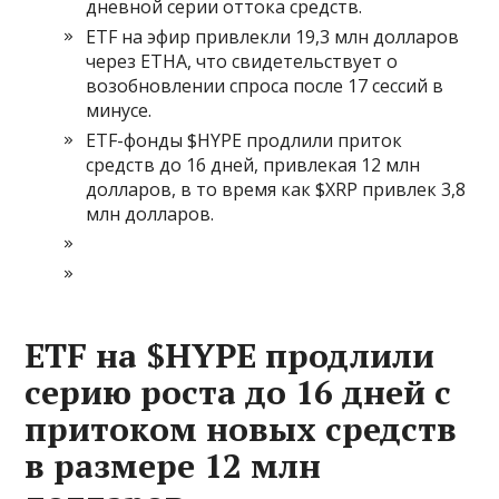
дневной серии оттока средств.
ETF на эфир привлекли 19,3 млн долларов
через ETHA, что свидетельствует о
возобновлении спроса после 17 сессий в
минусе.
ETF-фонды $HYPE продлили приток
средств до 16 дней, привлекая 12 млн
долларов, в то время как $XRP привлек 3,8
млн долларов.
ETF на $HYPE продлили
серию роста до 16 дней с
притоком новых средств
в размере 12 млн