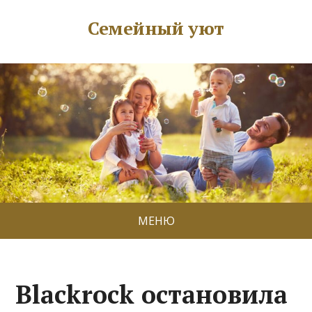
Семейный уют
МЕНЮ
Blackrock остановила