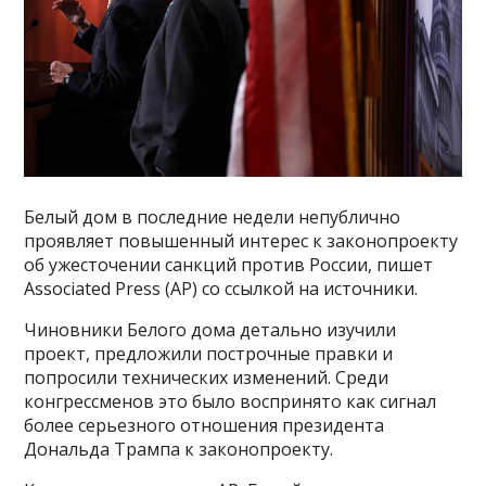
Белый дом в последние недели непублично
проявляет повышенный интерес к законопроекту
об ужесточении санкций против России, пишет
Associated Press (AP) со ссылкой на источники.
Чиновники Белого дома детально изучили
проект, предложили построчные правки и
попросили технических изменений. Среди
конгрессменов это было воспринято как сигнал
более серьезного отношения президента
Дональда Трампа к законопроекту.