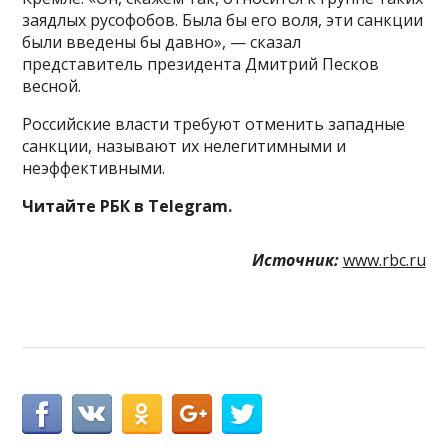
заядлых русофобов. Была бы его воля, эти санкции
были введены бы давно», — сказал
представитель президента Дмитрий Песков
весной.
Российские власти требуют отменить западные
санкции, называют их нелегитимными и
неэффективными.
Читайте РБК в Telegram.
Источник:
www.rbc.ru