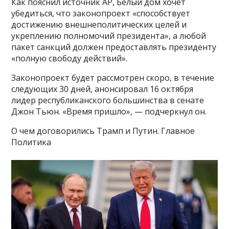
Как пояснил источник AP, Белый дом хочет
убедиться, что законопроект «способствует
достижению внешнеполитических целей и
укреплению полномочий президента», а любой
пакет санкций должен предоставлять президенту
«полную свободу действий».
Законопроект будет рассмотрен скоро, в течение
следующих 30 дней, анонсировал 16 октября
лидер республиканского большинства в сенате
Джон Тьюн. «Время пришло», — подчеркнул он.
О чем договорились Трамп и Путин. Главное
Политика