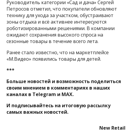
Руководитель категории «Сад и дача» Сергей
Петросов отметил, что покупатели обновляют
технику для ухода за участком, обустраивают
зоны отдыха и всё активнее интересуются
роботизированными решениями. В компании
ожидают сохранения высокого спроса на
сезонные товары в течение всего лета.
Ранее стало известно, что на маркетплейсе
«М.Видео» появились товары для детей.
***
Больше новостей и возможность поделиться
своим мнением в комментариях в наших
каналах в
Telegram
и
MAX
.
И
подписывайтесь
на итоговую рассылку
самых важных новостей.
New Retail