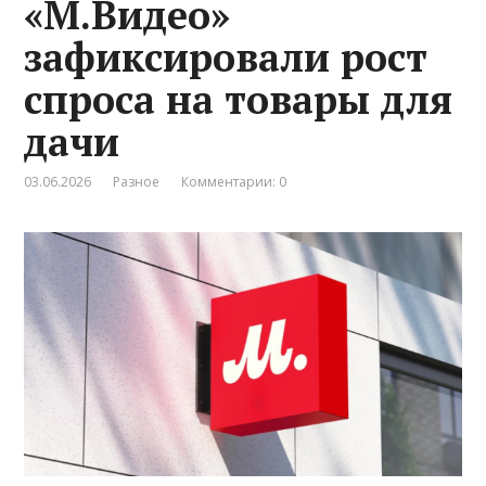
«М.Видео»
зафиксировали рост
спроса на товары для
дачи
03.06.2026
Разное
Комментарии: 0