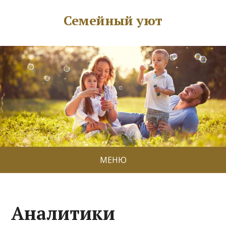
Семейный уют
МЕНЮ
Аналитики