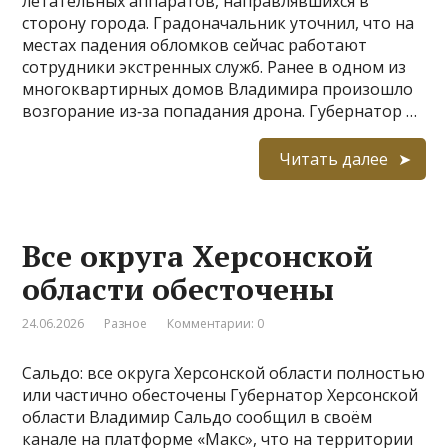
летательных аппаратов, направлявшихся в
сторону города. Градоначальник уточнил, что на
местах падения обломков сейчас работают
сотрудники экстренных служб. Ранее в одном из
многоквартирных домов Владимира произошло
возгорание из‑за попадания дрона. Губернатор …
Читать далее
Все округа Херсонской
области обесточены
24.06.2026
Разное
Комментарии: 0
Сальдо: все округа Херсонской области полностью
или частично обесточены Губернатор Херсонской
области Владимир Сальдо сообщил в своём
канале на платформе «Макс», что на территории