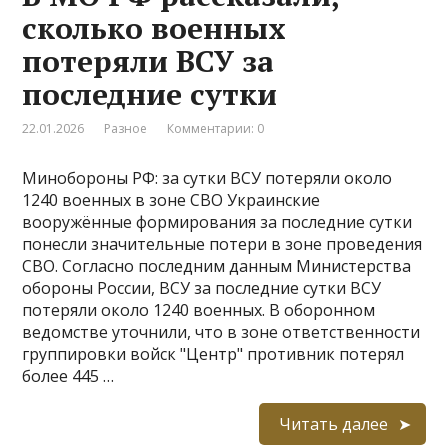
сколько военных
потеряли ВСУ за
последние сутки
22.01.2026
Разное
Комментарии: 0
Минобороны РФ: за сутки ВСУ потеряли около
1240 военных в зоне СВО Украинские
вооружённые формирования за последние сутки
понесли значительные потери в зоне проведения
СВО. Согласно последним данным Министерства
обороны России, ВСУ за последние сутки ВСУ
потеряли около 1240 военных. В оборонном
ведомстве уточнили, что в зоне ответственности
группировки войск "Центр" противник потерял
более 445 …
Читать далее