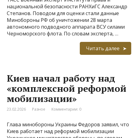
национальной безопасности РАНХиГС Александр
Степанов. Поводом для оценки стали данные
Минобороны РФ об уничтожении 28 марта
автономного подводного аппарата ВСУ силами
Черноморского флота. По словам эксперта, …
Читать далее
Киев начал работу над
«комплексной реформой
мобилизации»
23.02.2026
Разное
Комментарии: 0
Глава минобороны Украины Федоров заявил, что
Киев работает над реформой мобилизации