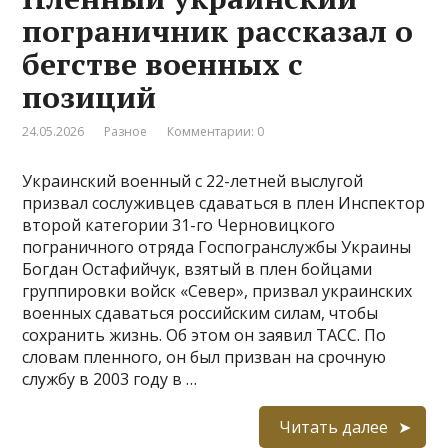
пограничник рассказал о
бегстве военных с
позиций
24.05.2026
Разное
Комментарии: 0
Украинский военный с 22-летней выслугой
призвал сослуживцев сдаваться в плен Инспектор
второй категории 31-го Черновицкого
пограничного отряда Госпогранслужбы Украины
Богдан Остафийчук, взятый в плен бойцами
группировки войск «Север», призвал украинских
военных сдаваться российским силам, чтобы
сохранить жизнь. Об этом он заявил ТАСС. По
словам пленного, он был призван на срочную
службу в 2003 году в …
Читать далее