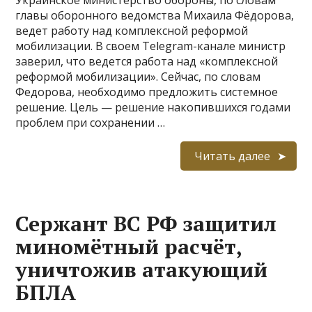
Украинское министерство обороны, по словам
главы оборонного ведомства Михаила Фёдорова,
ведет работу над комплексной реформой
мобилизации. В своем Telegram-канале министр
заверил, что ведется работа над «комплексной
реформой мобилизации». Сейчас, по словам
Федорова, необходимо предложить системное
решение. Цель — решение накопившихся годами
проблем при сохранении …
Читать далее
Сержант ВС РФ защитил
миномётный расчёт,
уничтожив атакующий
БПЛА