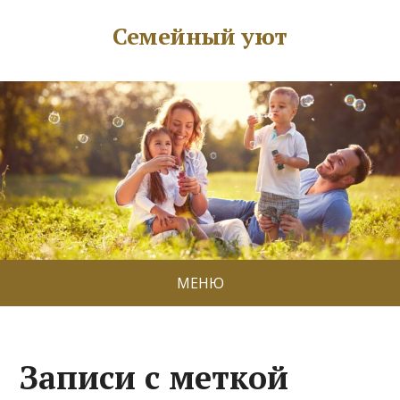
Семейный уют
МЕНЮ
Записи с меткой