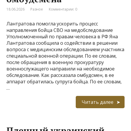
18.06.2026
Разное
Комментарии: 0
Лантратова помогла ускорить процесс
направления бойца СВО на медобследование
Уполномоченный по правам человека в РФ Яна
Лантратова сообщила о содействии в решении
вопроса с медицинским обследованием участника
специальной военной операции. По ее словам,
после обращения в военную прокуратуру
военнослужащего направили на необходимое
обследование. Как рассказала омбудсмен, в ее
аппарат обратилась супруга бойца. По ее словам,
…
Читать далее
Пленный украинский