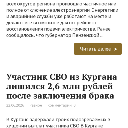
всех округов региона произошло частичное или
полное отключение электроэнергии. Энергетики
и аварийные службы уже работают на месте и
делают всё возможное для скорейшего
восстановления подачи электричества. Ранее
сообщалось, что губернатор Пензенской …
Читать далее
Участник СВО из Кургана
лишился 2,6 млн рублей
после заключения брака
22.06.2026
Разное
Комментарии: 0
В Кургане задержали троих подозреваемых в
хищении выплат участника СВО В Кургане