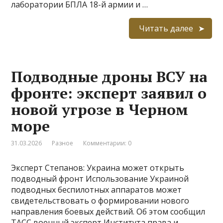
лаборатории БПЛА 18-й армии и …
Читать далее
Подводные дроны ВСУ на
фронте: эксперт заявил о
новой угрозе в Черном
море
31.03.2026
Разное
Комментарии: 0
Эксперт Степанов: Украина может открыть
подводный фронт Использование Украиной
подводных беспилотных аппаратов может
свидетельствовать о формировании нового
направления боевых действий. Об этом сообщил
ТАСС военный эксперт Института права и