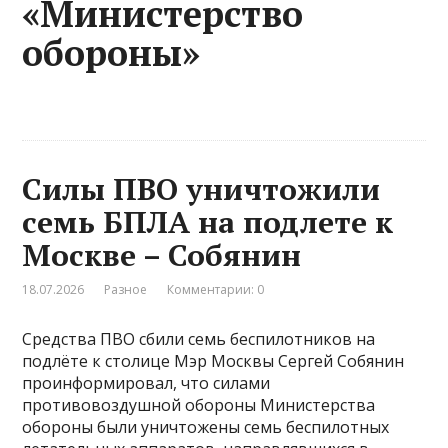
«Министерство
обороны»
Силы ПВО уничтожили
семь БПЛА на подлете к
Москве – Собянин
18.07.2026
Разное
Комментарии: 0
Средства ПВО сбили семь беспилотников на
подлёте к столице Мэр Москвы Сергей Собянин
проинформировал, что силами
противовоздушной обороны Министерства
обороны были уничтожены семь беспилотных