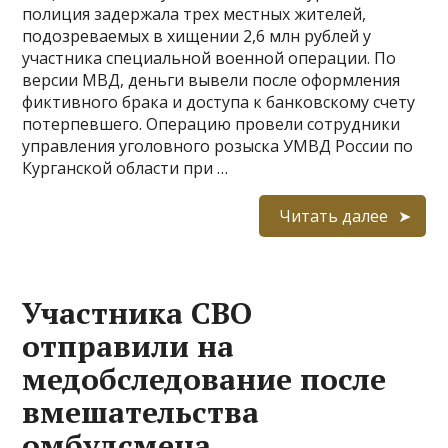
полиция задержала трех местных жителей,
подозреваемых в хищении 2,6 млн рублей у
участника специальной военной операции. По
версии МВД, деньги вывели после оформления
фиктивного брака и доступа к банковскому счету
потерпевшего. Операцию провели сотрудники
управления уголовного розыска УМВД России по
Курганской области при …
Читать далее
Участника СВО
отправили на
медобследование после
вмешательства
омбудсмена