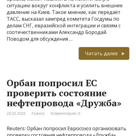
ситуацию вокруг конфликта и усилить внешнее
давление на Киев. Такое мнение, как передаёт
ТАСС, высказал зампред комитета Госдумы по
делам СНГ, евразийской интеграции и связям с
соотечественниками Александр Бородай.
Поводом для обсуждения …
Читать далее
Орбан попросил ЕС
проверить состояние
нефтепровода «Дружба»
26.02.2026
Разное
Комментарии: 0
Reuters: Орбан попросил Евросоюз организовать
проверку состояния нефтепровода «Дружба»