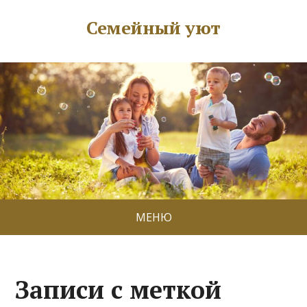
Семейный уют
МЕНЮ
Записи с меткой