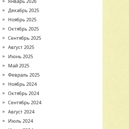
Январь 2026
Декабрь 2025
Ноябрь 2025
Октябрь 2025
Сентябрь 2025
Август 2025
Июнь 2025
Май 2025
Февраль 2025
Ноябрь 2024
Октябрь 2024
Сентябрь 2024
Август 2024
Июль 2024