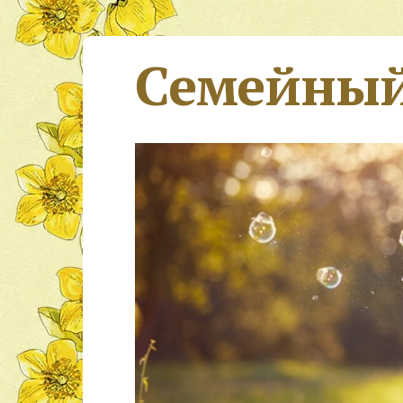
Семейный