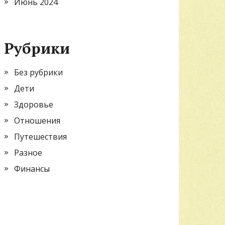
Июнь 2024
Рубрики
Без рубрики
Дети
Здоровье
Отношения
Путешествия
Разное
Финансы