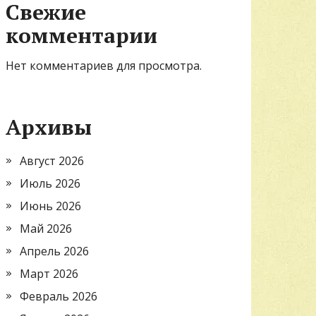
Свежие
комментарии
Нет комментариев для просмотра.
Архивы
Август 2026
Июль 2026
Июнь 2026
Май 2026
Апрель 2026
Март 2026
Февраль 2026