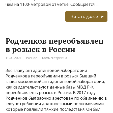
чем на 1100-метровой отметке. Сообщается, …
Читать далее
Родченков переобъявлен
в розыск в России
11.09.2025
Разное
Комментарии: 0
Экс-главу антидопинговой лаборатории
Родченкова переобъявили в розыск Бывший
глава московской антидопинговой лаборатории,
как свидетельствуют данные базы МВД РФ,
переобъявлен в розыск в России. В 2017 году
Родченков был заочно арестован по обвинению в
злоупотреблении должностными полномочиями,
которые повлекли тяжкие последствия. Он был