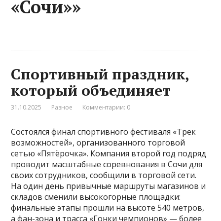
«Сочи»»
Спортивный праздник,
который объединяет
31.10.2025
Разное
Комментарии: 0
Состоялся финал спортивного фестиваля «Трек
возможностей», организованного торговой
сетью «Пятёрочка». Компания второй год подряд
проводит масштабные соревнования в Сочи для
своих сотрудников, сообщили в торговой сети.
На один день привычные маршруты магазинов и
складов сменили высокогорные площадки:
финальные этапы прошли на высоте 540 метров,
а фан-зона и трасса «Гонки чемпионов» — более