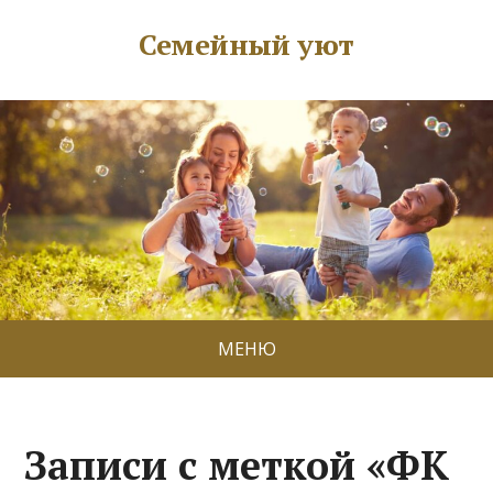
Семейный уют
МЕНЮ
Записи с меткой «ФК