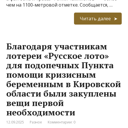
чем на 1100-метровой отметке. Сообщается, …
Читать далее
Благодаря участникам
лотереи «Русское лото»
для подопечных Пункта
помощи кризисным
беременным в Кировской
области были закуплены
вещи первой
необходимости
12.09.2025
Разное
Комментарии: 0