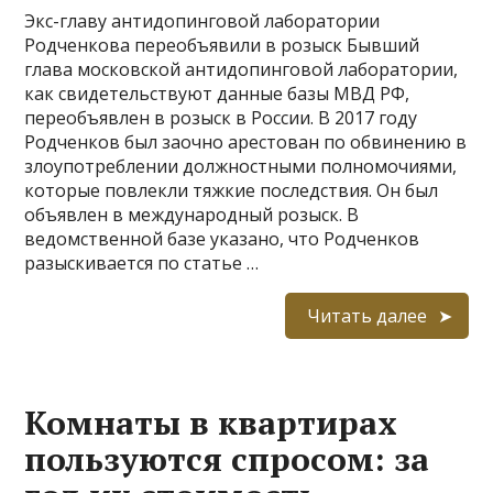
Экс-главу антидопинговой лаборатории
Родченкова переобъявили в розыск Бывший
глава московской антидопинговой лаборатории,
как свидетельствуют данные базы МВД РФ,
переобъявлен в розыск в России. В 2017 году
Родченков был заочно арестован по обвинению в
злоупотреблении должностными полномочиями,
которые повлекли тяжкие последствия. Он был
объявлен в международный розыск. В
ведомственной базе указано, что Родченков
разыскивается по статье …
Читать далее
Комнаты в квартирах
пользуются спросом: за