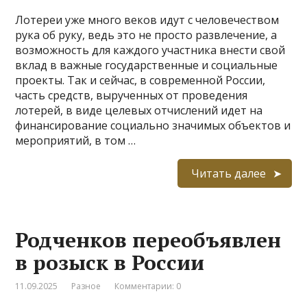
Лотереи уже много веков идут с человечеством
рука об руку, ведь это не просто развлечение, а
возможность для каждого участника внести свой
вклад в важные государственные и социальные
проекты. Так и сейчас, в современной России,
часть средств, вырученных от проведения
лотерей, в виде целевых отчислений идет на
финансирование социально значимых объектов и
мероприятий, в том …
Читать далее
Родченков переобъявлен
в розыск в России
11.09.2025
Разное
Комментарии: 0