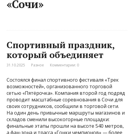
«Сочи»
Спортивный праздник,
который объединяет
31.10.2025
Разное
Комментарии: 0
Состоялся финал спортивного фестиваля «Трек
возможностей», организованного торговой
сетью «Пятёрочка». Компания второй год подряд
проводит масштабные соревнования в Сочи для
своих сотрудников, сообщили в торговой сети.
На один день привычные маршруты магазинов и
складов сменили высокогорные площадки:
финальные этапы прошли на высоте 540 метров,
а фан-зона и трасса «Гонки чемпионов» — более