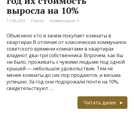
год их стоимость
выросла на 10%
17.08.2025
Разное
Комментарии: 0
Объяснено кто и зачем покупает комнаты в
квартирах В отличие от классических коммуналок
советского времени комнатами в квартирах
владеют два-три собственника. Впрочем, как бы
ни было, проживать с чужими людьми под одной
крышей — небольшое удовольствие. Тем не
менее комнаты до сих пор продаются, и весьма
успешно. За год они подорожали почти на 10%,
свидетельствуют …
Читать далее