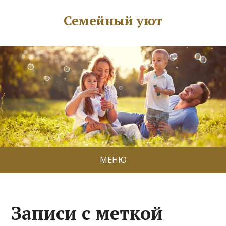
Семейный уют
МЕНЮ
Записи с меткой