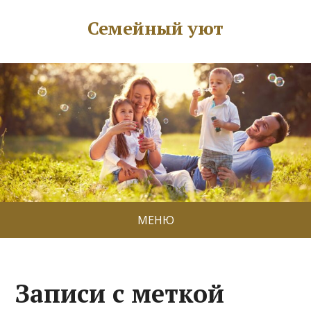
Семейный уют
МЕНЮ
Записи с меткой