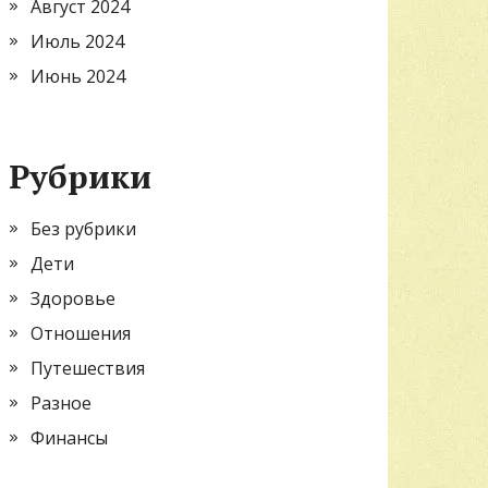
Август 2024
Июль 2024
Июнь 2024
Рубрики
Без рубрики
Дети
Здоровье
Отношения
Путешествия
Разное
Финансы