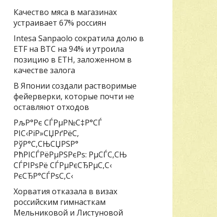
Качество мяса в магазинах
устраивает 67% россиян
Intesa Sanpaolo сократила долю в
ETF на BTC на 94% и утроила
позицию в ETH, заложенном в
качестве залога
В Японии создали растворимые
фейерверки, которые почти не
оставляют отходов
РљР°Рє СЃРµР№С‡Р°СЃ
РІС‹РіР»СЏРґРёС‚
РўР°С‚СЊСЏРЅР°
РћРІСЃРёРµРЅРєРѕ: РµСЃС‚СЊ
СЃРІРѕРё СЃРµРєСЂРµС‚С‹
РєСЂР°СЃРѕС‚С‹
Хорватия отказала в визах
российским гимнасткам
Мельниковой и Листуновой