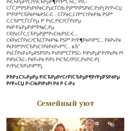
РїСЂРµРґСѓРїСЂРµР¶РґР°СЋС‚: РІС‹
СЃС‚Р°РЅРѕРІРёС‚РµСЃСЊ РјР°РіРЅРёС‚РѕРј РґР»СЏ
Р°РІР°СЂРёР№РЅС‹С… СЃРёС‚СѓР°С†РёР№ РЅР°
С‚СЂР°СЃСЃРµ. Р’ РѕС‚РїСѓСЃРєРµ
РёР·Р±РµРіР°Р№С‚Рµ
СЌРєСЃС‚СЂРµРјР°Р»СЊРЅС‹С…
СЌРєСЃРєСѓСЂСЃРёР№ РЅР° РґР¶РёРїР°С… РёР»Рё
РєРІР°РґСЂРѕС†РёРєР»Р°С… вЂ”
РѕСЃРѕР±РµРЅРЅРѕ РѕРїР°СЃРЅС‹ РїРѕРµР·РґРєРё РІ
РіРѕСЂС‹ РёР»Рё РїРѕ РіСЂСѓРЅС‚РѕРІС‹Рј
РґРѕСЂРѕРіР°Рј.
РћР±С‰РµРµ РїСЂРµРґСѓРїСЂРµР¶РґРµРЅРёРµ
РґР»СЏ Р›СЊРІРѕРІ Рё Р С‹Р±