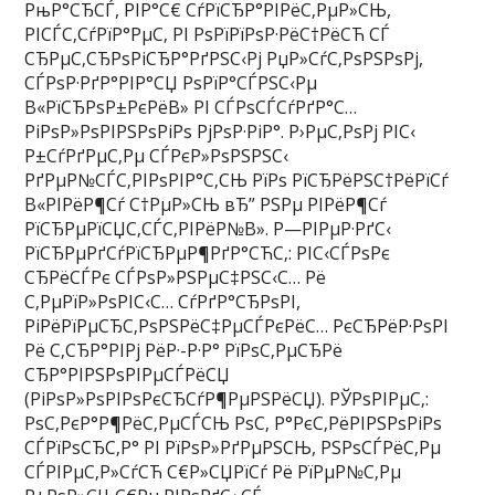
РњР°СЂСЃ, РІР°С€ СѓРїСЂР°РІРёС‚РµР»СЊ,
РІСЃС‚СѓРїР°РµС‚ РІ РѕРїРїРѕР·РёС†РёСЋ СЃ
СЂРµС‚СЂРѕРіСЂР°РґРЅС‹Рј РџР»СѓС‚РѕРЅРѕРј,
СЃРѕР·РґР°РІР°СЏ РѕРїР°СЃРЅС‹Рµ
В«РїСЂРѕР±РєРёВ» РІ СЃРѕСЃСѓРґР°С…
РіРѕР»РѕРІРЅРѕРіРѕ РјРѕР·РіР°. Р›РµС‚РѕРј РІС‹
Р±СѓРґРµС‚Рµ СЃРєР»РѕРЅРЅС‹
РґРµР№СЃС‚РІРѕРІР°С‚СЊ РїРѕ РїСЂРёРЅС†РёРїСѓ
В«РІРёР¶Сѓ С†РµР»СЊ вЂ” РЅРµ РІРёР¶Сѓ
РїСЂРµРїСЏС‚СЃС‚РІРёР№В». Р—РІРµР·РґС‹
РїСЂРµРґСѓРїСЂРµР¶РґР°СЋС‚: РІС‹СЃРѕРє
СЂРёСЃРє СЃРѕР»РЅРµС‡РЅС‹С… Рё
С‚РµРїР»РѕРІС‹С… СѓРґР°СЂРѕРІ,
РіРёРїРµСЂС‚РѕРЅРёС‡РµСЃРєРёС… РєСЂРёР·РѕРІ
Рё С‚СЂР°РІРј РёР·-Р·Р° РїРѕС‚РµСЂРё
СЂР°РІРЅРѕРІРµСЃРёСЏ
(РіРѕР»РѕРІРѕРєСЂСѓР¶РµРЅРёСЏ). РЎРѕРІРµС‚:
РѕС‚РєР°Р¶РёС‚РµСЃСЊ РѕС‚ Р°РєС‚РёРІРЅРѕРіРѕ
СЃРїРѕСЂС‚Р° РІ РїРѕР»РґРµРЅСЊ, РЅРѕСЃРёС‚Рµ
СЃРІРµС‚Р»СѓСЋ С€Р»СЏРїСѓ Рё РїРµР№С‚Рµ