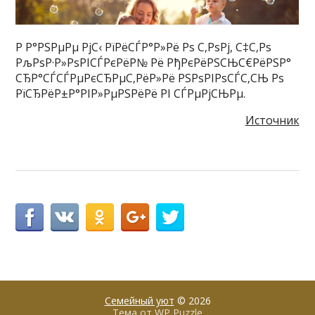
Р Р°РЅРµРµ РјС‹ РїРёСЃР°Р»Рё Рѕ С‚РѕРј, С‡С‚Рѕ
РљРѕР·Р»РѕРІСЃРєРёР№ Рё РђРєРёРЅСЊС€РёРЅР°
СЂР°СЃСЃРµРєСЂРµС‚РёР»Рё РЅРѕРІРѕСЃС‚СЊ Рѕ
РїСЂРёР±Р°РІР»РµРЅРёРё РІ СЃРµРјСЊРµ.
Источник
Семейный уют
© 2026
Тема от
WP Puzzle