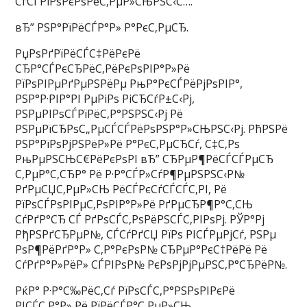
СѓСЃРїРѕРєРѕРёС‚РµР»СЊРЅС‹С….
вЂ” РЅР°РїРёСЃР°Р» Р°РєС‚РµСЂ.
РџРѕРґРїРёСЃС‡РёРєРё
СЂР°СЃРєСЂРёС‚РёРєРѕРІР°Р»Рё
РїРѕРІРµРґРµРЅРёРµ РњР°РєСЃРёРјРѕРІР°,
РЅР°Р·РІР°РІ РµРіРѕ РіСЂСѓР±С‹Рј,
РЅРµРІРѕСЃРїРёС‚Р°РЅРЅС‹Рј Рё
РЅРµРїСЂРѕС„РµСЃСЃРёРѕРЅР°Р»СЊРЅС‹Рј. РћРЅРё
РЅР°РїРѕРјРЅРёР»Рё Р°РєС‚РµСЂСѓ, С‡С‚Рѕ
РњРµРЅСЊС€РёРєРѕРІ вЂ” СЂРµР¶РёСЃСЃРµСЂ
С‚РµР°С‚СЂР° Рё Р·Р°СЃР»СѓР¶РµРЅРЅС‹Р№
РґРµСЏС‚РµР»СЊ РёСЃРєСѓСЃСЃС‚РІ, Рё
РїРѕСЃРѕРІРµС‚РѕРІР°Р»Рё РґРµСЂР¶Р°С‚СЊ
СѓРґР°СЂ СЃ РґРѕСЃС‚РѕРёРЅСЃС‚РІРѕРј. РЎР°Рј
РђРЅРґСЂРµР№, СЃСѓРґСЏ РїРѕ РІСЃРµРјСѓ, РЅРµ
РѕР¶РёРґР°Р» С‚Р°РєРѕР№ СЂРµР°РєС†РёРё Рё
СѓРґР°Р»РёР» СЃРІРѕР№ РєРѕРјРјРµРЅС‚Р°СЂРёР№.
РќР° Р·Р°С‰РёС‚Сѓ РїРѕСЃС‚Р°РЅРѕРІРєРё
РІСЃС‚Р°Р» Рё РїРёСЃР°С‚РµР»СЊ