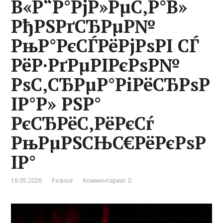
В«Р“Р°РјР»РµС‚Р°В»
РђРЅРґСЂРµР№
РњР°РєСЃРёРјРѕРІ СЃ
РёР·РґРµРІРєРѕР№
РѕС‚СЂРµР°РіРёСЂРѕР
ІР°Р» РЅР°
РєСЂРёС‚РёРєСѓ
РњРµРЅСЊС€РёРєРѕР
ІР°
18.05.2026
Разное
Комментарии: 0