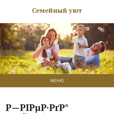
Семейный уют
МЕНЮ
Р—РІРµР·РґР°