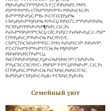
РђР»РµРєСЃР°РЅРґСЂ Р¦С‹РїРєРёРЅ. РћРЅ
РЅР°Р·РІР°Р» СЃРєР°РЅРґР°Р» РІРѕРєСЂСѓРі
В«Р“Р°РјР»РµС‚Р°В» Р»СѓС‡С€РµР№
СЂРµРєР»Р°РјРѕР№ РґР»СЏ РїРѕСЃС‚Р°РЅРѕРІРєРё,
РїСЂРµРґРїРѕР»РѕР¶РёРІ, С‡С‚Рѕ
Р±Р»Р°РіРѕРґР°СЂСЏ СЌС‚РѕРјСѓ Р±РёР»РµС‚С‹ РЅР°
СЃРїРµРєС‚Р°РєР»СЊ Р±СѓРґСѓС‚
СЂР°СЃРїСЂРѕРґР°РЅС‹ РґРѕ РєРѕРЅС†Р° РіРѕРґР°.
Р’С‹СЃРєР°Р·Р°Р»Р°СЃСЊ Рё РђРЅРЅР°
Р§РёРїРѕРІСЃРєР°СЏ,
РёСЃРїРѕР»РЅРёС‚РµР»СЊРЅРёС†Р° СЂРѕР»Рё
Р“РµСЂС‚СЂСѓРґС‹. РћРЅР° Р·Р°СЏРІРёР»Р°, С‡С‚Рѕ
СЃРїРµРєС‚Р°РєР»СЊ РєСЂРёС‚РёРєСѓСЋС‚
В«РЅРµР·СЂРµР»С‹РµВ» Р·СЂРёС‚РµР»Рё.