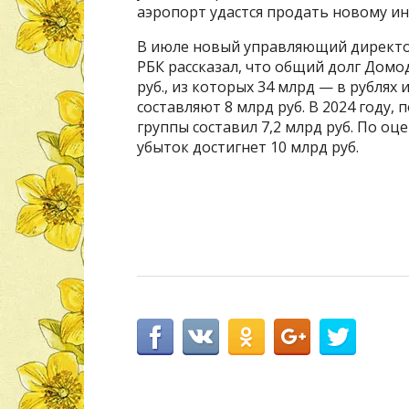
аэропорт удастся продать новому ин
В июле новый управляющий директо
РБК рассказал, что общий долг Домо
руб., из которых 34 млрд — в рублях
составляют 8 млрд руб. В 2024 году
группы составил 7,2 млрд руб. По оц
убыток достигнет 10 млрд руб.