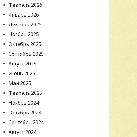
Февраль 2026
Январь 2026
Декабрь 2025
Ноябрь 2025
Октябрь 2025
Сентябрь 2025
Август 2025
Июнь 2025
Май 2025
Февраль 2025
Ноябрь 2024
Октябрь 2024
Сентябрь 2024
Август 2024