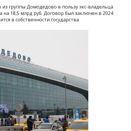
в из группы Домодедово в пользу экс-владельца
 на 18,5 млрд руб. Договор был заключен в 2024
ится в собственности государства