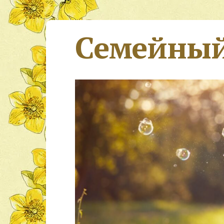
Семейный