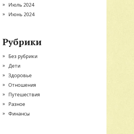
Июль 2024
Июнь 2024
Рубрики
Без рубрики
Дети
Здоровье
Отношения
Путешествия
Разное
Финансы