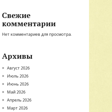
Свежие
комментарии
Нет комментариев для просмотра.
Архивы
Август 2026
Июль 2026
Июнь 2026
Май 2026
Апрель 2026
Март 2026